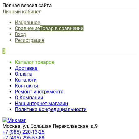
Полная версия сайта
Личный кабинет
Избранное
Сравнение
Товар в сравнении
Вход
Регистрация
0
Каталог товаров
Доставка
Оплата
Каталоги
Контакты
Ремонт инструмента
О Компании
Наш интернет-магазин
Политика конфедициальности
Москва, ул. Большая Переяславская, д.9
+7 (985) 220-13-25
+7 (495) 295-57-88