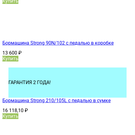
Купить
Бормашина Strong 90N/102 с педалью в коробке
13 600
₽
Купить
ГАРАНТИЯ 2 ГОДА!
Бормашина Strong 210/105L с педалью в сумке
16 118,10
₽
Купить