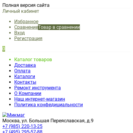
Полная версия сайта
Личный кабинет
Избранное
Сравнение
Товар в сравнении
Вход
Регистрация
0
Каталог товаров
Доставка
Оплата
Каталоги
Контакты
Ремонт инструмента
О Компании
Наш интернет-магазин
Политика конфедициальности
Москва, ул. Большая Переяславская, д.9
+7 (985) 220-13-25
+7 (495) 295-57-88