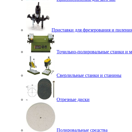
Приставки для фрезерования и пилени
Точильно-полировальные станки и 
Сверлильные станки и станины
Отрезные диски
Полировальные средства