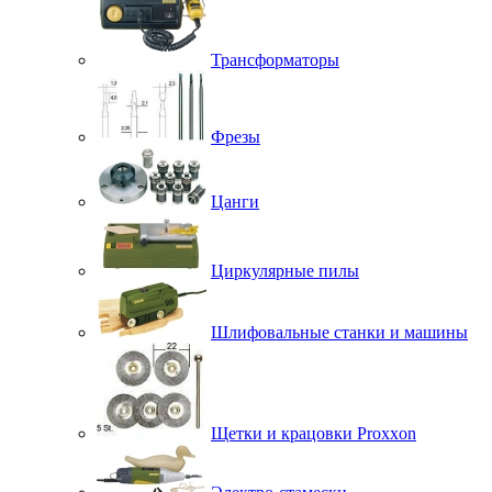
Трансформаторы
Фрезы
Цанги
Циркулярные пилы
Шлифовальные станки и машины
Щетки и крацовки Proxxon