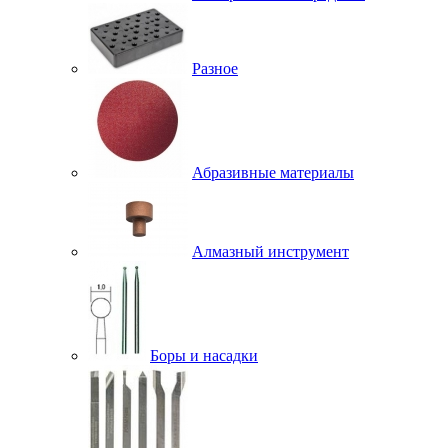
Разное
Абразивные материалы
Алмазный инструмент
Боры и насадки