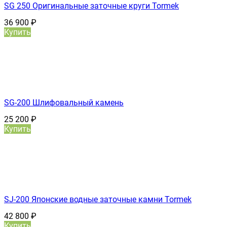
SG 250 Оригинальные заточные круги Tormek
36 900
₽
Купить
SG-200 Шлифовальный камень
25 200
₽
Купить
SJ-200 Японские водные заточные камни Tormek
42 800
₽
Купить