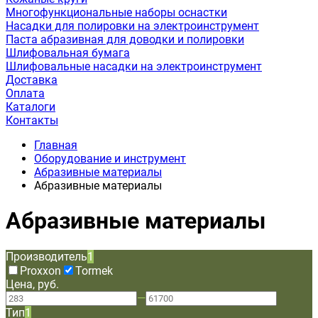
Многофункциональные наборы оснастки
Насадки для полировки на электроинструмент
Паста абразивная для доводки и полировки
Шлифовальная бумага
Шлифовальные насадки на электроинструмент
Доставка
Оплата
Каталоги
Контакты
Главная
Оборудование и инструмент
Абразивные материалы
Абразивные материалы
Абразивные материалы
Производитель
1
Proxxon
Tormek
Цена, руб.
—
Тип
1