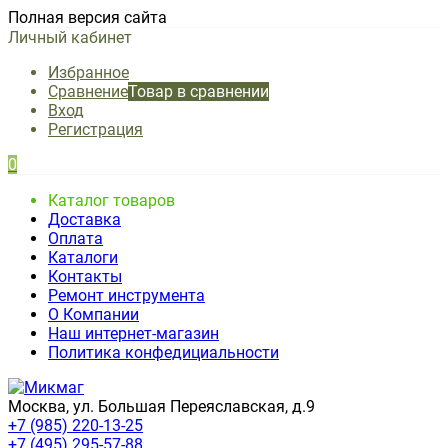
Полная версия сайта
Личный кабинет
Избранное
Сравнение
Товар в сравнении
Вход
Регистрация
0
Каталог товаров
Доставка
Оплата
Каталоги
Контакты
Ремонт инструмента
О Компании
Наш интернет-магазин
Политика конфедициальности
Москва, ул. Большая Переяславская, д.9
+7 (985) 220-13-25
+7 (495) 295-57-88